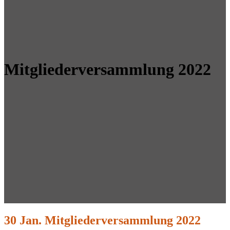
Mitgliederversammlung 2022
30 Jan.
Mitgliederversammlung 2022