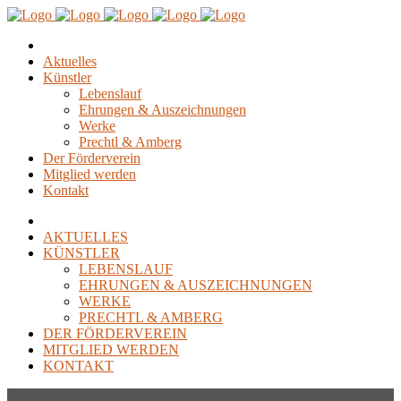
Aktuelles
Künstler
Lebenslauf
Ehrungen & Auszeichnungen
Werke
Prechtl & Amberg
Der Förderverein
Mitglied werden
Kontakt
AKTUELLES
KÜNSTLER
LEBENSLAUF
EHRUNGEN & AUSZEICHNUNGEN
WERKE
PRECHTL & AMBERG
DER FÖRDERVEREIN
MITGLIED WERDEN
KONTAKT