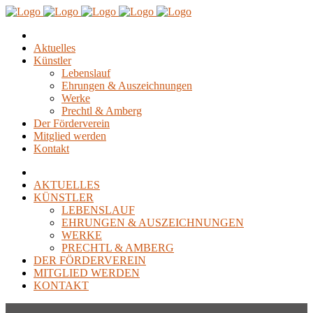
Aktuelles
Künstler
Lebenslauf
Ehrungen & Auszeichnungen
Werke
Prechtl & Amberg
Der Förderverein
Mitglied werden
Kontakt
AKTUELLES
KÜNSTLER
LEBENSLAUF
EHRUNGEN & AUSZEICHNUNGEN
WERKE
PRECHTL & AMBERG
DER FÖRDERVEREIN
MITGLIED WERDEN
KONTAKT